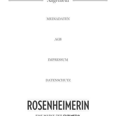
Allgemein
MEDIADATEN
AGB
IMPRESSUM
DATENSCHUTZ