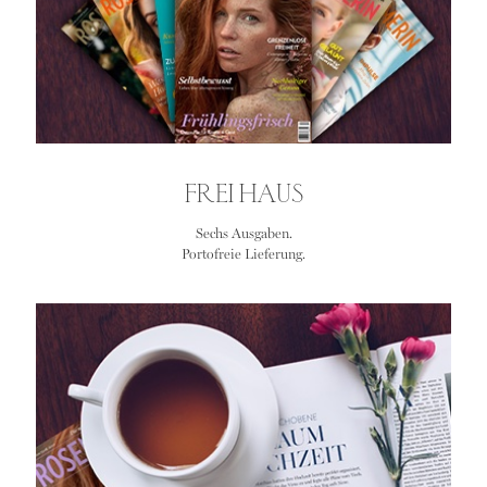
FREI HAUS
Sechs Ausgaben.
Portofreie Lieferung.