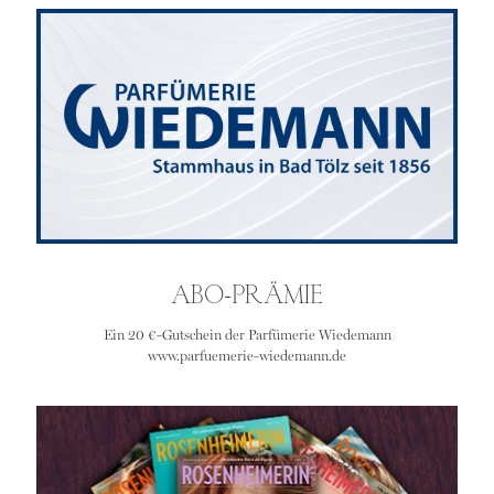
ABO-PRÄMIE
Ein 20 €-Gutschein der Parfümerie Wiedemann
www.parfuemerie-wiedemann.de